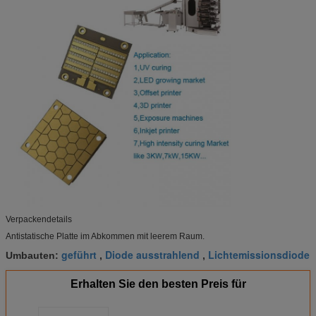
Verpackendetails
Antistatische Platte im Abkommen mit leerem Raum.
geführt
Diode ausstrahlend
Lichtemissionsdiode
Umbauten:
,
,
Erhalten Sie den besten Preis für