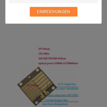
EINREICHUNGEN