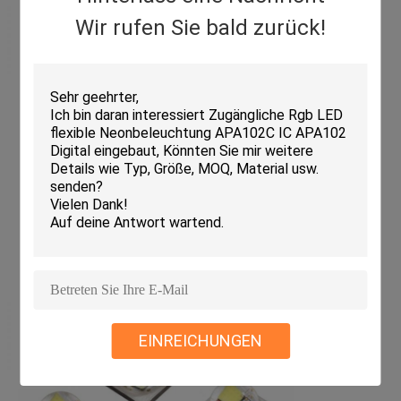
Wir rufen Sie bald zurück!
EINREICHUNGEN