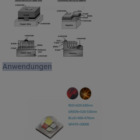
Anwendungen