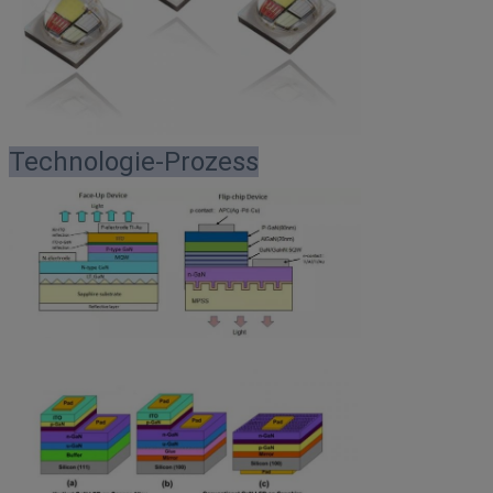
Technologie-Prozess