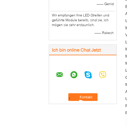
—— Genid
Wir empfangen Ihre LED-Streifen und
geführte Module bereits, sind sie, ich
mögen sie sehr erstaunlich.
—— Rakesh
Ich bin online Chat Jetzt