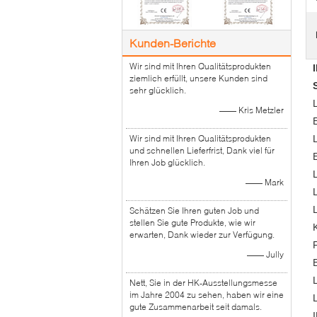
Kunden-Berichte
Wir sind mit Ihren Qualitätsprodukten
ziemlich erfüllt, unsere Kunden sind
sehr glücklich.
—— Kris Metzler
E
Wir sind mit Ihren Qualitätsprodukten
und schnellen Lieferfrist, Dank viel für
Ihren Job glücklich.
—— Mark
Schätzen Sie Ihren guten Job und
stellen Sie gute Produkte, wie wir
erwarten, Dank wieder zur Verfügung.
—— Jully
Nett, Sie in der HK-Ausstellungsmesse
im Jahre 2004 zu sehen, haben wir eine
gute Zusammenarbeit seit damals.