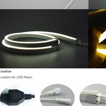
Zusätze
Zusätze für LED-Neon: