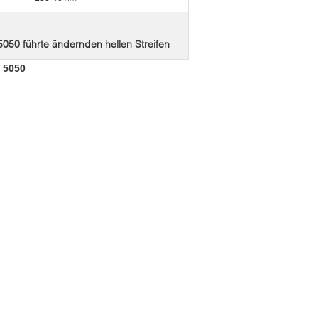
050 führte ändernden hellen Streifen
 5050