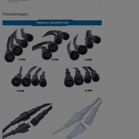
Produktimages,