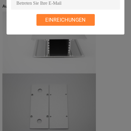
Ausführliche Fotos
EINREICHUNGEN