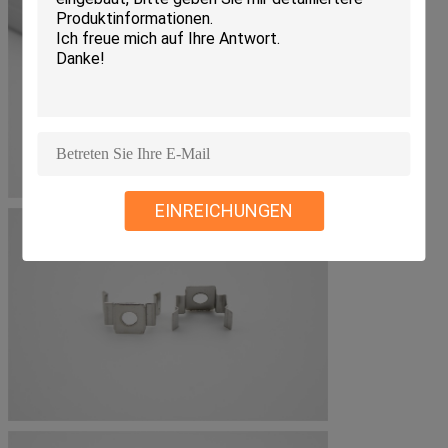
EINREICHUNGEN