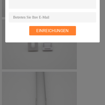
EINREICHUNGEN