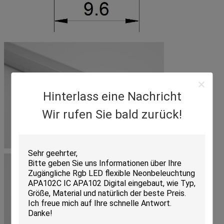
Hinterlass eine Nachricht
Wir rufen Sie bald zurück!