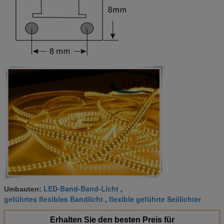
LED-Band-Band-Licht
Umbauten:
,
geführtes flexibles Bandlicht
flexible geführte Seillichter
,
Erhalten Sie den besten Preis für