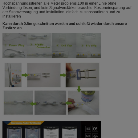
Hochspannungsstreifen alle Meter problems.100 in einer Linie ohne
Verbindung lösen, und kein Signalverstärker brauchte. Kosteneinsparung auf
der Stromversorgung und Installation, einfach zu transportieren und zu
installieren
Kann durch 0.5m geschnitten werden und schließt wieder durch unsere
Zusätze an.