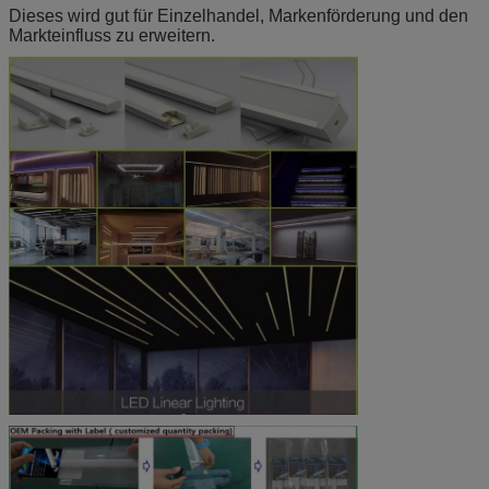
Dieses wird gut für Einzelhandel, Markenförderung und den
Markteinfluss zu erweitern.